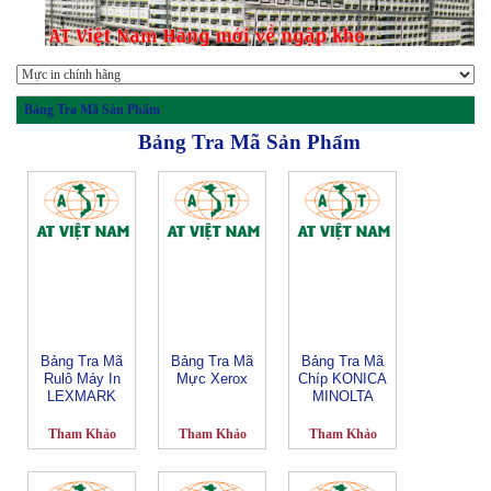
Bảng Tra Mã Sản Phẩm
Bảng Tra Mã Sản Phẩm
Bảng Tra Mã
Bảng Tra Mã
Bảng Tra Mã
Rulô Máy In
Mực Xerox
Chíp KONICA
LEXMARK
MINOLTA
Tham Khảo
Tham Khảo
Tham Khảo