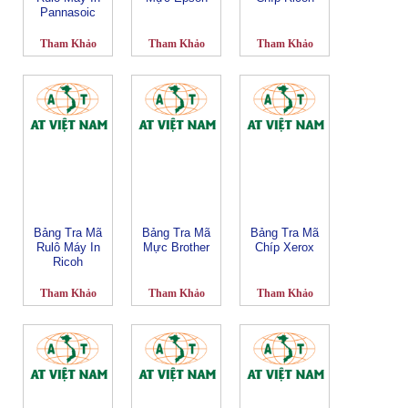
Pannasoic
Tham Khảo
Tham Khảo
Tham Khảo
Bảng Tra Mã
Bảng Tra Mã
Bảng Tra Mã
Rulô Máy In
Mực Brother
Chíp Xerox
Ricoh
Tham Khảo
Tham Khảo
Tham Khảo