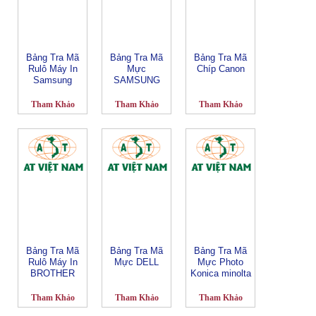
Bảng Tra Mã
Bảng Tra Mã
Bảng Tra Mã
Rulô Máy In
Mực
Chíp Canon
Samsung
SAMSUNG
Tham Khảo
Tham Khảo
Tham Khảo
Bảng Tra Mã
Bảng Tra Mã
Bảng Tra Mã
Rulô Máy In
Mực DELL
Mực Photo
BROTHER
Konica minolta
Tham Khảo
Tham Khảo
Tham Khảo