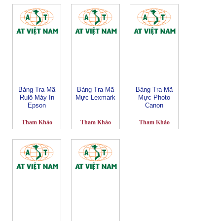
Bảng Tra Mã
Bảng Tra Mã
Bảng Tra Mã
Rulô Máy In
Mực Lexmark
Mực Photo
Epson
Canon
Tham Khảo
Tham Khảo
Tham Khảo