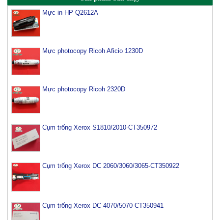
Mực in HP Q2612A
Mực photocopy Ricoh Aficio 1230D
Mực photocopy Ricoh 2320D
Cụm trống Xerox S1810/2010-CT350972
Cụm trống Xerox DC 2060/3060/3065-CT350922
Cụm trống Xerox DC 4070/5070-CT350941