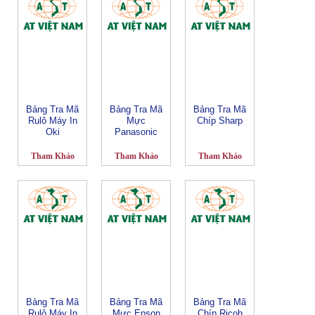
Bảng Tra Mã
Bảng Tra Mã
Bảng Tra Mã
Rulô Máy In
Mực
Chíp Sharp
Oki
Panasonic
Tham Khảo
Tham Khảo
Tham Khảo
Bảng Tra Mã
Bảng Tra Mã
Bảng Tra Mã
Rulô Máy In
Mực Epson
Chíp Ricoh