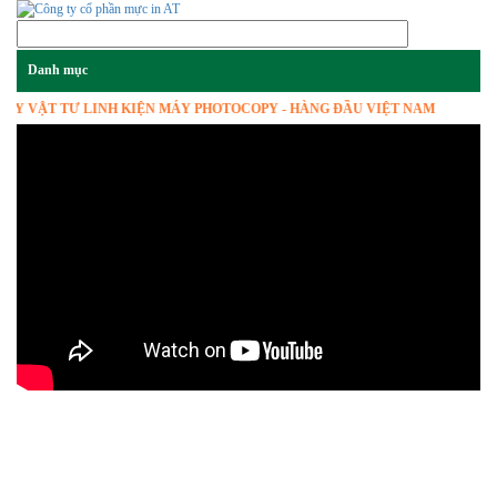
 VẬT TƯ LINH KIỆN MÁY PHOTOCOPY - HÀNG ĐẦU VIỆT NAM
Previous
Next