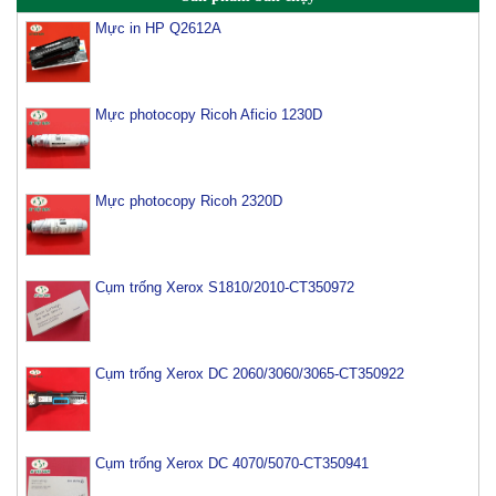
Mực in HP Q2612A
Mực photocopy Ricoh Aficio 1230D
Mực photocopy Ricoh 2320D
Cụm trống Xerox S1810/2010-CT350972
Cụm trống Xerox DC 2060/3060/3065-CT350922
Cụm trống Xerox DC 4070/5070-CT350941