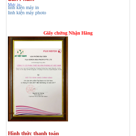
Mực in
linh kiện máy in
linh kiện máy photo
Giấy chứng Nhận Hãng
Hình thức thanh toán